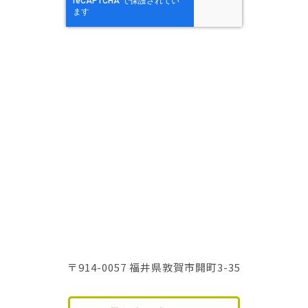
〒914-0057 福井県敦賀市開町3-35