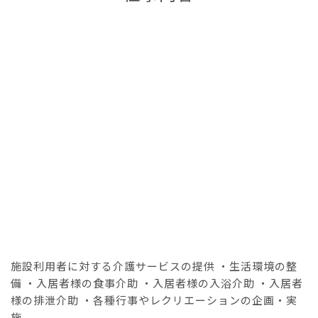
施設利用者に対する介護サービスの提供 ・生活環境の整
備 ・入居者様の食事介助 ・入居者様の入浴介助 ・入居者
様の排泄介助 ・各種行事やレクリエーションの企画・実
施