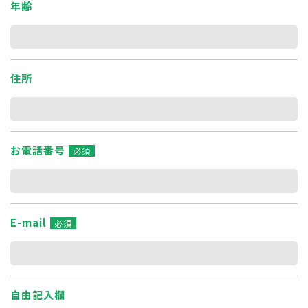
年齢
住所
お電話番号
必須
E-mail
必須
自由記入欄