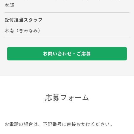
本部
受付担当スタッフ
木南（きみなみ）
お問い合わせ・ご応募
応募フォーム
お電話の場合は、下記番号に直接おかけください。