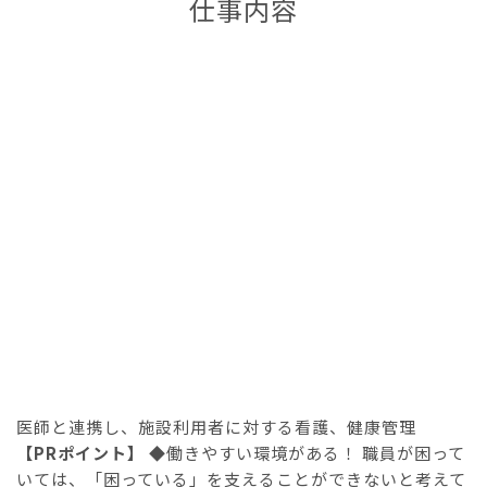
仕事内容
医師と連携し、施設利用者に対する看護、健康管理
【PRポイント】
◆働きやすい環境がある！ 職員が困って
いては、「困っている」を支えることができないと考えて