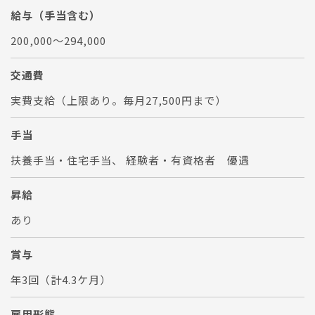
給与（手当含む）
200,000～294,000
交通費
実費支給（上限あり。毎月27,500円まで）
手当
扶養手当・住宅手当、 経験者・有資格者 優遇
昇給
あり
賞与
年3回（計4.3ケ月）
雇用形態