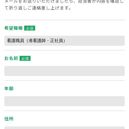
メールをお送りいただけましたら、担当者が内容を確認し
て折り返しご連絡差し上げます。
希望職種
必須
お名前
必須
年齢
住所