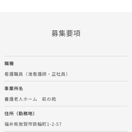
募集要項
職種
看護職員（准看護師・正社員）
事業所名
養護老人ホーム 萩の苑
住所（勤務地）
福井県敦賀市鉄輪町1-2-57