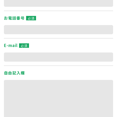
お電話番号
必須
E-mail
必須
自由記入欄