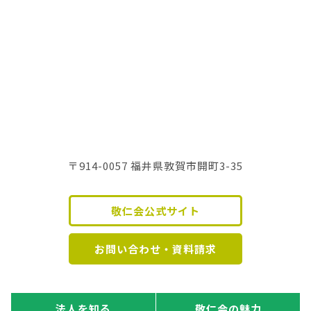
〒914-0057 福井県敦賀市開町3-35
敬仁会公式サイト
お問い合わせ・資料請求
法人を知る
敬仁会の魅力