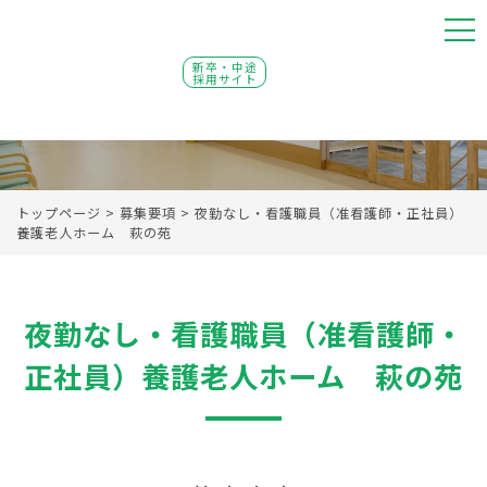
新卒・中途
採用サイト
トップページ
>
募集要項
>
夜勤なし・看護職員（准看護師・正社員）
養護老人ホーム 萩の苑
夜勤なし・看護職員（准看護師・
正社員）養護老人ホーム 萩の苑