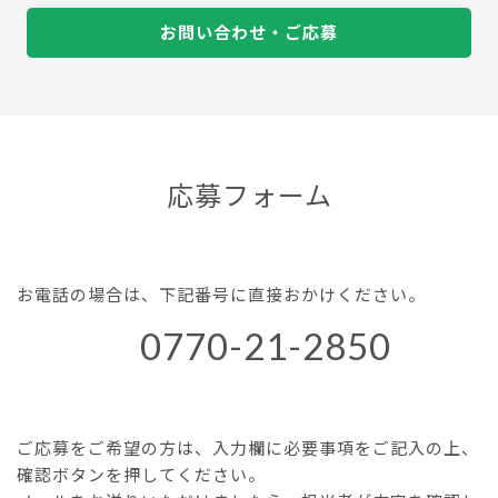
お問い合わせ・ご応募
応募フォーム
お電話の場合は、下記番号に直接おかけください。
0770-21-2850
ご応募をご希望の方は、入力欄に必要事項をご記入の上、
確認ボタンを押してください。