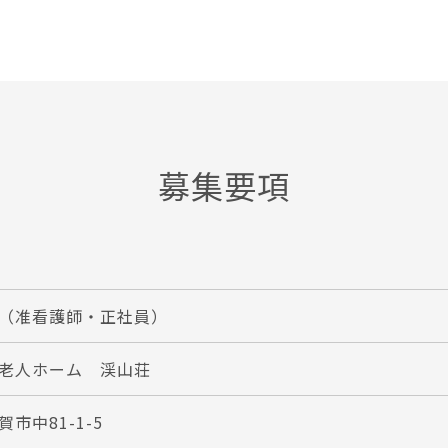
募集要項
（准看護師・正社員）
老人ホーム 渓山荘
市中81-1-5