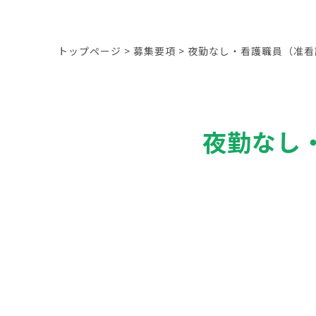
トップページ
>
募集要項
>
夜勤なし・看護職員（准看
夜勤なし