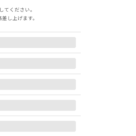
してください。
絡差し上げます。