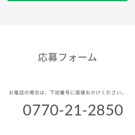
応募フォーム
お電話の場合は、下記番号に直接おかけください。
0770-21-2850