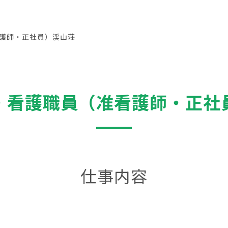
護師・正社員）渓山荘
・看護職員（准看護師・正社
仕事内容