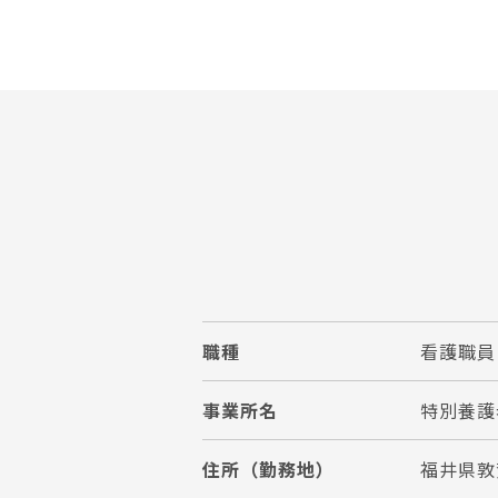
職種
看護職員
事業所名
特別養護
住所（勤務地）
福井県敦賀