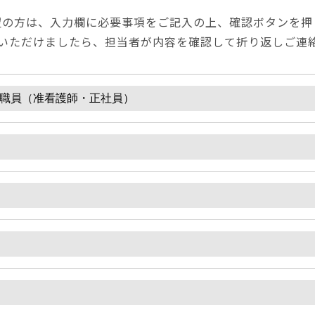
望の方は、入力欄に必要事項をご記入の上、確認ボタンを押
いただけましたら、担当者が内容を確認して折り返しご連