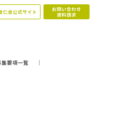
お問い合わせ
敬仁会公式サイト
資料請求
募集要項一覧