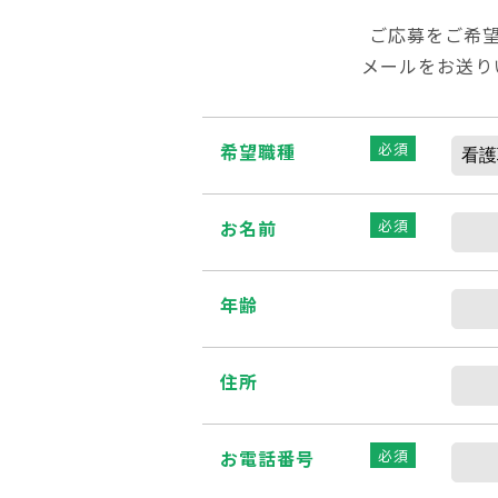
ご応募をご希
メールをお送り
希望職種
必須
お名前
必須
年齢
住所
お電話番号
必須