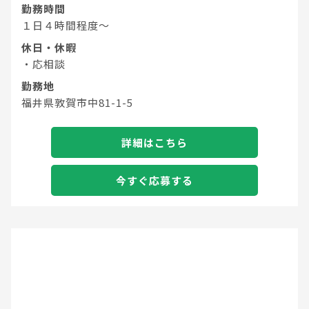
勤務時間
１日４時間程度～
休日・休暇
・応相談
勤務地
福井県敦賀市中81-1-5
詳細はこちら
今すぐ応募する