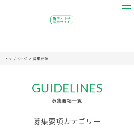
新卒・中途
採用サイト
トップページ
>
募集要項
GUIDELINES
募集要項一覧
募集要項カテゴリー