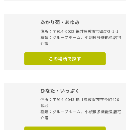
あかり苑・あゆみ
住所：〒914-0022 福井県敦賀市高野2-1-1
種類：グループホーム、小規模多機能型居宅
介護
この場所で探す
ひなた・いっぷく
住所：〒914-0043 福井県敦賀市衣掛町420
番地
種類：グループホーム、小規模多機能型居宅
介護