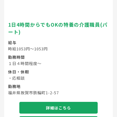
1日4時間からでもOKの特養の介護職員(パ
ート)
給与
時給1053円～1053円
勤務時間
１日４時間程度～
休日・休暇
・応相談
勤務地
福井県敦賀市鉄輪町1-2-57
詳細はこちら