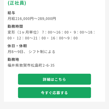
(正社員)
給与
月給216,000円～289,000円
勤務時間
変形（1ヶ月単位） 7：00～16：00・ 9：00～18：
00・ 12：00～21：00・ 16：00～9：00
休日・休暇
月8～9日、 シフト制による
勤務地
福井県敦賀市松島町2-6-35
詳細はこちら
今すぐ応募する