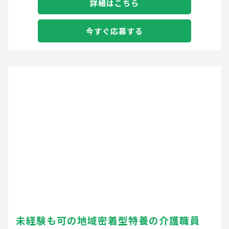
詳細はこちら
今すぐ応募する
未経験も可の地域密着型特養の介護職員