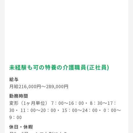
未経験も可の特養の介護職員(正社員)
給与
月給216,000円～289,000円
勤務時間
変形（1ヶ月単位） 7：00～16：00・ 8：30～17：
30・ 11：00～20：00・ 15：00～24：00・ 0：00～
9：00
休日・休暇