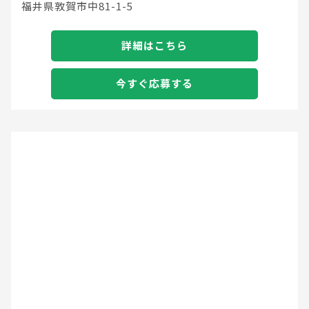
福井県敦賀市中81-1-5
詳細はこちら
今すぐ応募する