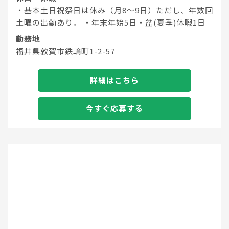
・基本土日祝祭日は休み（月8～9日）ただし、年数回
土曜の出勤あり。 ・年末年始5日・盆(夏季)休暇1日
勤務地
福井県敦賀市鉄輪町1-2-57
詳細はこちら
今すぐ応募する