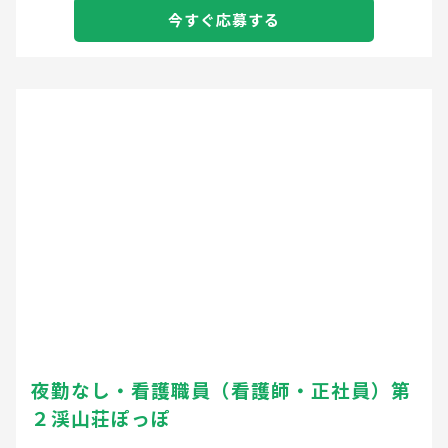
今すぐ応募する
夜勤なし・看護職員（看護師・正社員）第
２渓山荘ぽっぽ