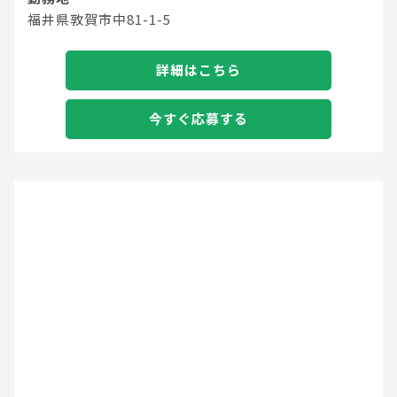
福井県敦賀市中81-1-5
詳細はこちら
今すぐ応募する