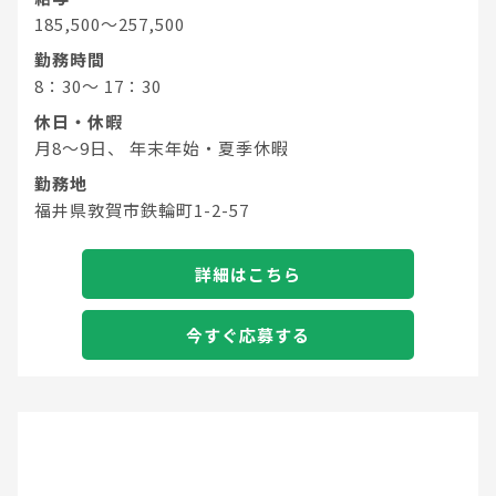
185,500～257,500
勤務時間
8：30～ 17：30
休日・休暇
月8～9日、 年末年始・夏季休暇
勤務地
福井県敦賀市鉄輪町1-2-57
詳細はこちら
今すぐ応募する