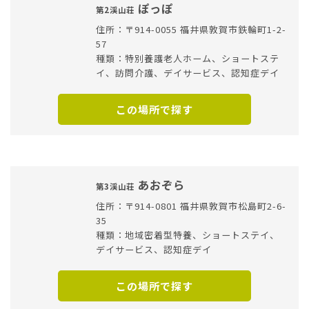
ぽっぽ
第2渓山荘
住所：〒914-0055 福井県敦賀市鉄輪町1-2-
57
種類：特別養護老人ホーム、ショートステ
イ、訪問介護、デイサービス、認知症デイ
この場所で探す
あおぞら
第3渓山荘
住所：〒914-0801 福井県敦賀市松島町2-6-
35
種類：地域密着型特養、ショートステイ、
デイサービス、認知症デイ
この場所で探す