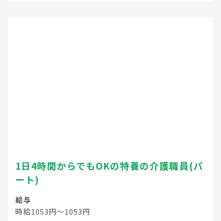
1日4時間からでもOKの特養の介護職員(パ
ート)
給与
時給1053円～1053円