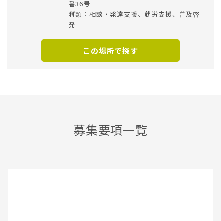
番36号
種類：相談・発達支援、就労支援、普及啓
発
この場所で探す
募集要項一覧