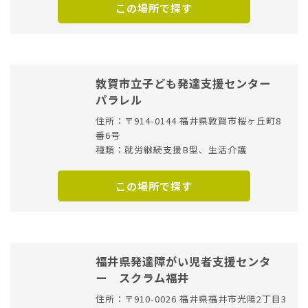
この場所で探す
敦賀市立子ども発達支援センター
パラレル
住所：〒914-0144 福井県敦賀市桜ヶ丘町8
番6号
種類：就労継続支援B型、生活介護
この場所で探す
福井県発達障がい児者支援センタ
ー スクラム福井
住所：〒910-0026 福井県福井市光陽2丁目3