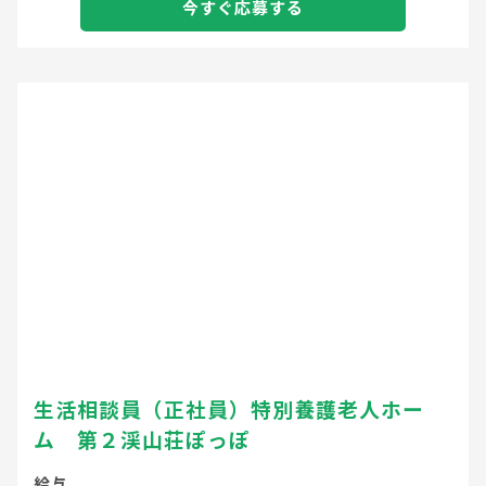
今すぐ応募する
生活相談員（正社員）特別養護老人ホー
ム 第２渓山荘ぽっぽ
給与