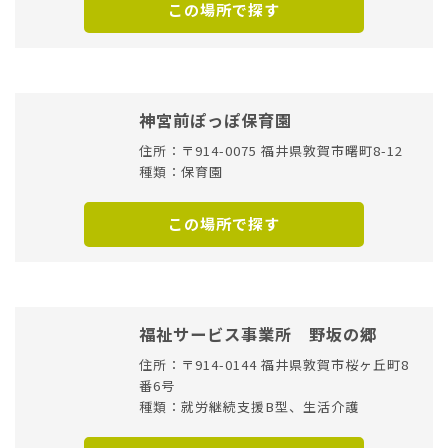
この場所で探す
神宮前ぽっぽ保育園
住所：〒914-0075 福井県敦賀市曙町8-12
種類：保育園
この場所で探す
福祉サービス事業所 野坂の郷
住所：〒914-0144 福井県敦賀市桜ヶ丘町8
番6号
種類：就労継続支援B型、生活介護