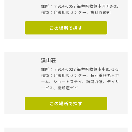
住所：〒914-0057 福井県敦賀市開町3-35
種類：介護相談センター、歯科診療所
この場所で探す
渓山荘
住所：〒914-0028 福井県敦賀市中81-1-5
種類：介護相談センター、特別養護老人ホ
ーム、ショートステイ、訪問介護、デイサ
ービス、認知症デイ
この場所で探す