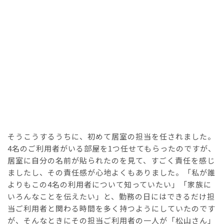
そうこうするうちに、初めて居室の担当を任されました。
4名のご利用者がいる部屋を1つ任せてもらったのですが、
居室に自分の名前が貼られたのを見て、すごく責任を感じ
ましたし、その責任感が心地よくもありました。「私が誰
よりもこの4名の利用者について知っていたい」「家族に
いろんなことを伝えたい」と、勤務の日にはできるだけ担
当ご利用者と関わる時間を多く持つようにしていたのです
が、そんなときにその担当ご利用者の一人が「松山さん」