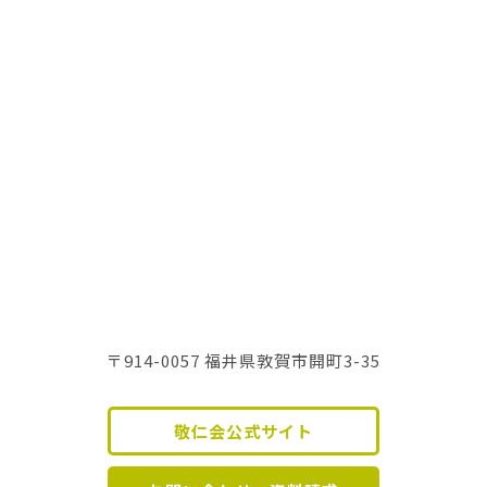
〒914-0057 福井県敦賀市開町3-35
敬仁会公式サイト