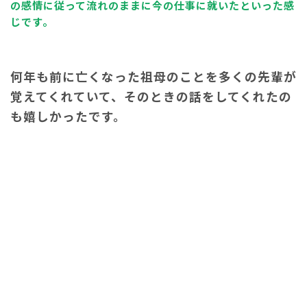
の感情に従って流れのままに今の仕事に就いたといった感
じです。
何年も前に亡くなった祖母のことを多くの先輩が
覚えてくれていて、
そのときの話をしてくれたの
も嬉しかったです。