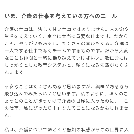
いま、介護の仕事を考えている方へのエール
介護の仕事は、決して甘い仕事ではありません。人の命や
生活を支えていく、本当に本当に重要な仕事です。だから
こそ、やりがいもあるし、たくさんの喜びもある。介護は
一人でする仕事でなくチームでするものです。だから大変
なことも仲間と一緒に乗り越えていけばいい。敬仁会には
しっかりとした教育システムと、頼りになる先輩がたくさ
んいます。
不安なことはたくさんあると思いますが、興味があるなら
飛び込んでみたらいいと思います。私のように、ほんのち
ょっとのことがきっかけで介護の世界に入ったのに、「こ
の仕事、私にぴったり！」なんてことになるかもしれませ
ん。
私は、介護についてほとんど無知の状態からこの世界に入