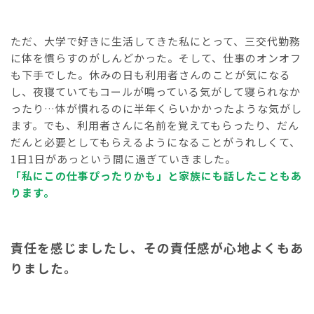
ただ、大学で好きに生活してきた私にとって、三交代勤務
に体を慣らすのがしんどかった。そして、仕事のオンオフ
も下手でした。休みの日も利用者さんのことが気になる
し、夜寝ていてもコールが鳴っている気がして寝られなか
ったり…体が慣れるのに半年くらいかかったような気がし
ます。でも、利用者さんに名前を覚えてもらったり、だん
だんと必要としてもらえるようになることがうれしくて、
1日1日があっという間に過ぎていきました。
「私にこの仕事ぴったりかも」と家族にも話したこともあ
ります。
責任を感じましたし、その責任感が心地よくもあ
りました。