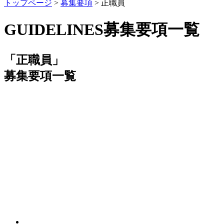
トップページ
>
募集要項
>
正職員
GUIDELINES
募集要項一覧
「正職員」
募集要項一覧