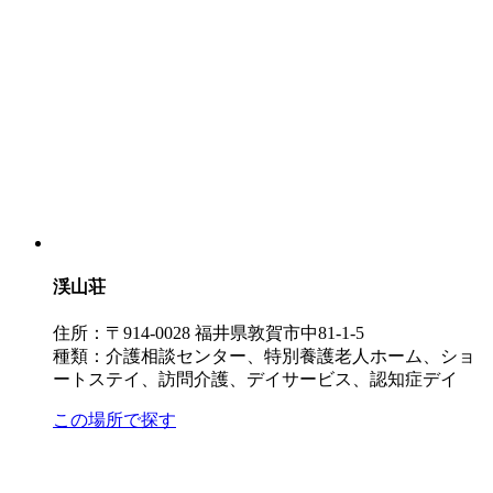
渓山荘
住所：〒914-0028 福井県敦賀市中81-1-5
種類：介護相談センター、特別養護老人ホーム、ショ
ートステイ、訪問介護、デイサービス、認知症デイ
この場所で探す