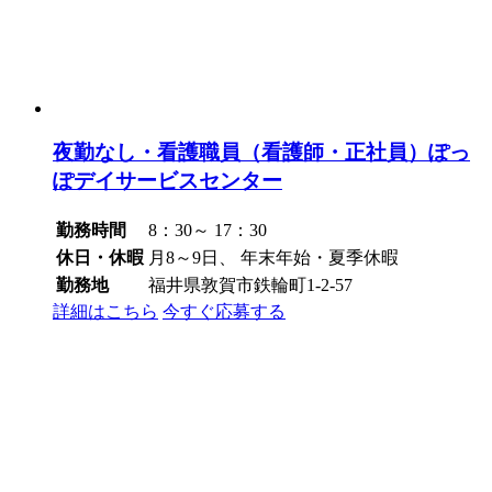
夜勤なし・看護職員（看護師・正社員）ぽっ
ぽデイサービスセンター
勤務時間
8：30～ 17：30
休日・休暇
月8～9日、 年末年始・夏季休暇
勤務地
福井県敦賀市鉄輪町1-2-57
詳細はこちら
今すぐ応募する