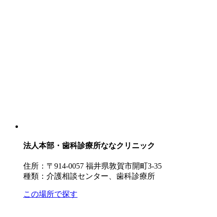
法人本部・歯科診療所ななクリニック
住所：〒914-0057 福井県敦賀市開町3-35
種類：介護相談センター、歯科診療所
この場所で探す