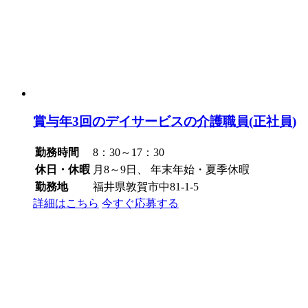
賞与年3回のデイサービスの介護職員(正社員)
勤務時間
8：30～17：30
休日・休暇
月8～9日、 年末年始・夏季休暇
勤務地
福井県敦賀市中81-1-5
詳細はこちら
今すぐ応募する