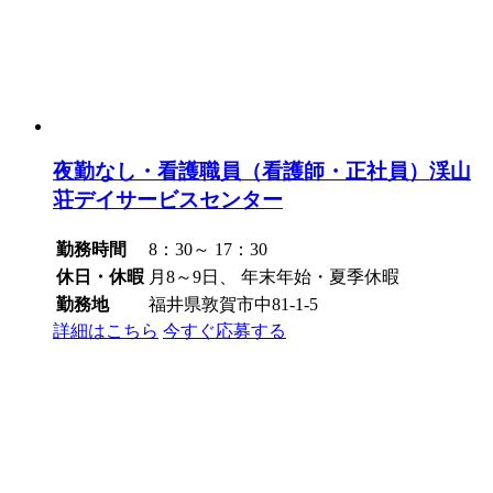
夜勤なし・看護職員（看護師・正社員）渓山
荘デイサービスセンター
勤務時間
8：30～ 17：30
休日・休暇
月8～9日、 年末年始・夏季休暇
勤務地
福井県敦賀市中81-1-5
詳細はこちら
今すぐ応募する