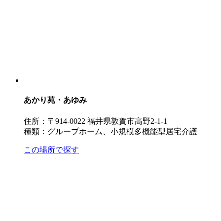
あかり苑・あゆみ
住所：〒914-0022 福井県敦賀市高野2-1-1
種類：グループホーム、小規模多機能型居宅介護
この場所で探す