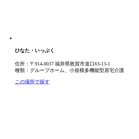
ひなた・いっぷく
住所：〒914-0037 福井県敦賀市道口63-13-1
種類：グループホーム、小規模多機能型居宅介護
この場所で探す