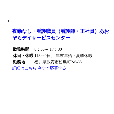
夜勤なし・看護職員（看護師・正社員）あお
ぞらデイサービスセンター
勤務時間
8：30～ 17：30
休日・休暇
月8～9日、 年末年始・夏季休暇
勤務地
福井県敦賀市松島町2-6-35
詳細はこちら
今すぐ応募する