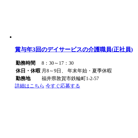
賞与年3回のデイサービスの介護職員(正社員)
勤務時間
8：30～17：30
休日・休暇
月8～9日、 年末年始・夏季休暇
勤務地
福井県敦賀市鉄輪町1-2-57
詳細はこちら
今すぐ応募する