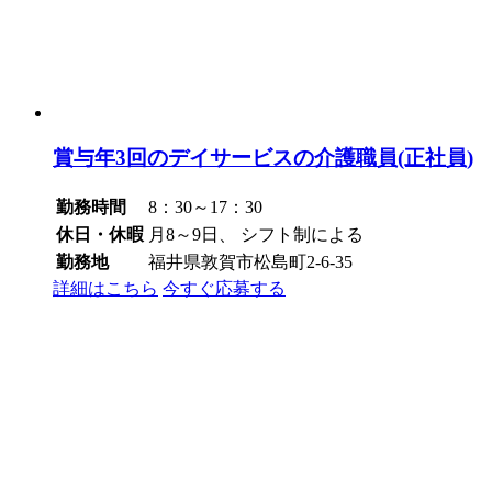
賞与年3回のデイサービスの介護職員(正社員)
勤務時間
8：30～17：30
休日・休暇
月8～9日、 シフト制による
勤務地
福井県敦賀市松島町2-6-35
詳細はこちら
今すぐ応募する