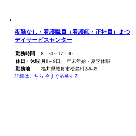
夜勤なし・看護職員（看護師・正社員）まつ
デイサービスセンター
勤務時間
8：30～17：30
休日・休暇
月8～9日、 年末年始・夏季休暇
勤務地
福井県敦賀市松島町2-6-35
詳細はこちら
今すぐ応募する