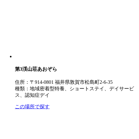
第3渓山荘
あおぞら
住所：〒914-0801 福井県敦賀市松島町2-6-35
種類：地域密着型特養、ショートステイ、デイサービ
ス、認知症デイ
この場所で探す