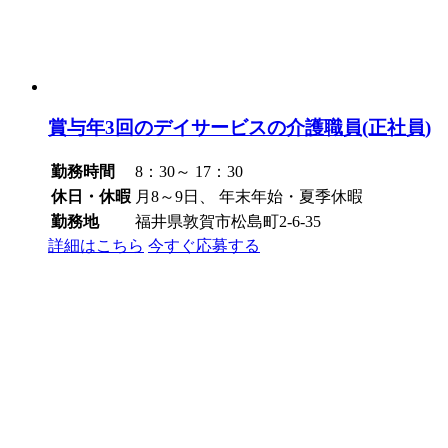
賞与年3回のデイサービスの介護職員(正社員)
勤務時間
8：30～ 17：30
休日・休暇
月8～9日、 年末年始・夏季休暇
勤務地
福井県敦賀市松島町2-6-35
詳細はこちら
今すぐ応募する