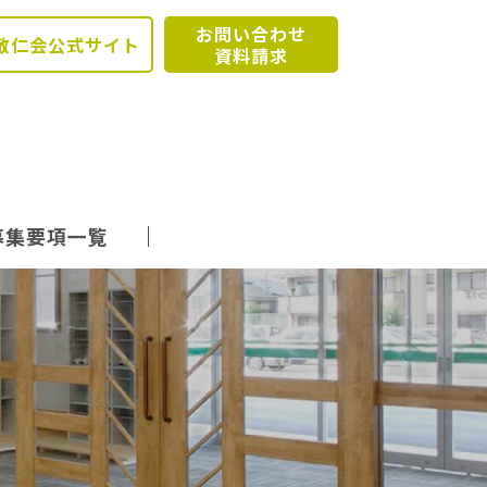
お問い合わせ
敬仁会公式サイト
資料請求
募集要項一覧