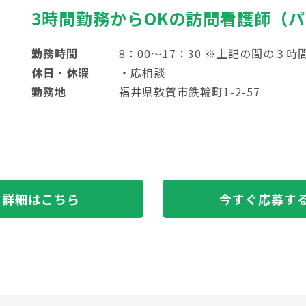
3時間勤務からOKの訪問看護師（
勤務時間
8：00～17：30 ※上記の間の３
休日・休暇
・応相談
勤務地
福井県敦賀市鉄輪町1-2-57
詳細はこちら
今すぐ応募す