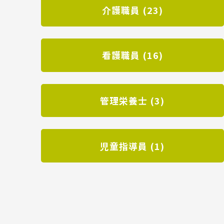
介護職員 (23)
看護職員 (16)
管理栄養士 (3)
児童指導員 (1)