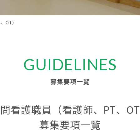
、OT）
GUIDELINES
募集要項一覧
問看護職員（看護師、PT、O
募集要項一覧