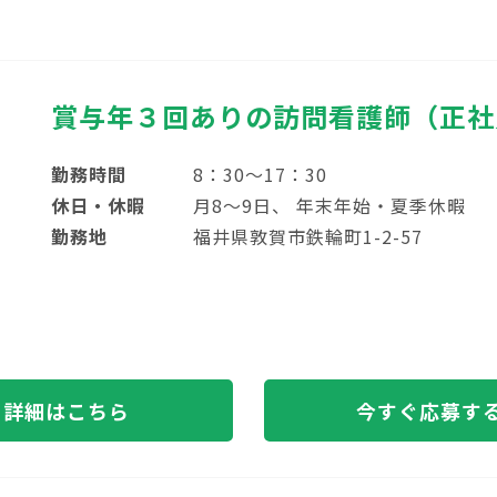
賞与年３回ありの訪問看護師（正社
勤務時間
8：30～17：30
休日・休暇
月8～9日、 年末年始・夏季休暇
勤務地
福井県敦賀市鉄輪町1-2-57
詳細はこちら
今すぐ応募す