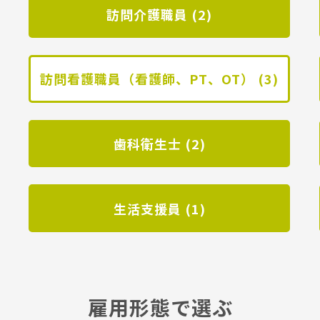
訪問介護職員 (2)
訪問看護職員（看護師、PT、OT） (3)
歯科衛生士 (2)
生活支援員 (1)
雇用形態で選ぶ