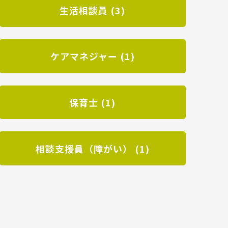
生活相談員 (3)
ケアマネジャー (1)
保育士 (1)
相談支援員（障がい） (1)