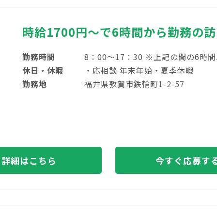
時給1700円～で6時間から勤務の
勤務時間
8：00～17：30 ※上記の間の6時
休日・休暇
・応相談 年末年始・夏季休暇
勤務地
福井県敦賀市鉄輪町1-2-57
詳細はこちら
今すぐ応募す