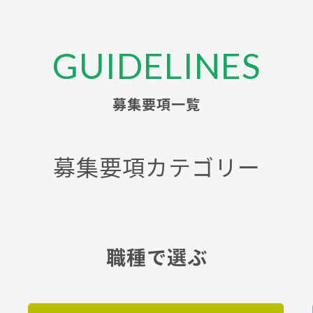
GUIDELINES
募集要項一覧
募集要項カテゴリー
職種で選ぶ